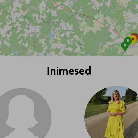
Inimesed