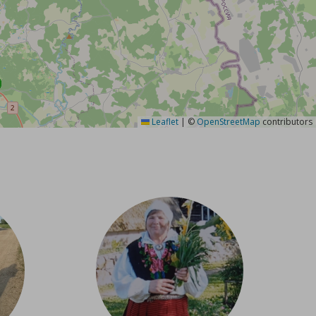
Leaflet
|
©
OpenStreetMap
contributors